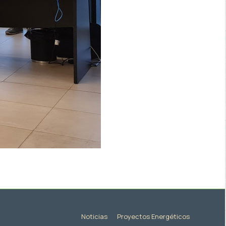
Noticias
Proyectos Energéticos