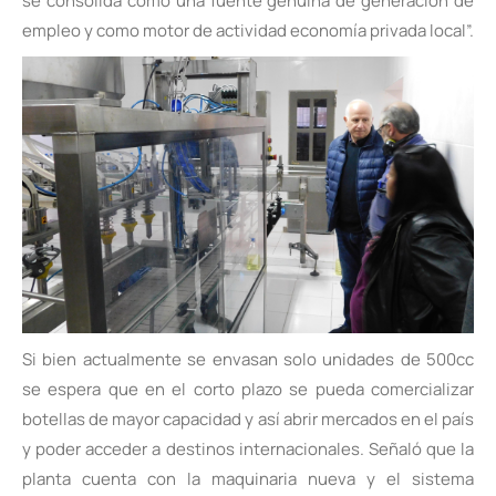
se consolida como una fuente genuina de generación de
empleo y como motor de actividad economía privada local”.
Si bien actualmente se envasan solo unidades de 500cc
se espera que en el corto plazo se pueda comercializar
botellas de mayor capacidad y así abrir mercados en el país
y poder acceder a destinos internacionales. Señaló que la
planta cuenta con la maquinaria nueva y el sistema