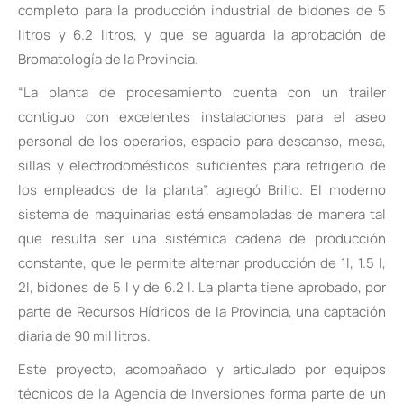
completo para la producción industrial de bidones de 5
litros y 6.2 litros, y que se aguarda la aprobación de
Bromatología de la Provincia.
“La planta de procesamiento cuenta con un trailer
contiguo con excelentes instalaciones para el aseo
personal de los operarios, espacio para descanso, mesa,
sillas y electrodomésticos suficientes para refrigerio de
los empleados de la planta”, agregó Brillo. El moderno
sistema de maquinarias está ensambladas de manera tal
que resulta ser una sistémica cadena de producción
constante, que le permite alternar producción de 1l, 1.5 l,
2l, bidones de 5 l y de 6.2 l. La planta tiene aprobado, por
parte de Recursos Hídricos de la Provincia, una captación
diaria de 90 mil litros.
Este proyecto, acompañado y articulado por equipos
técnicos de la Agencia de Inversiones forma parte de un