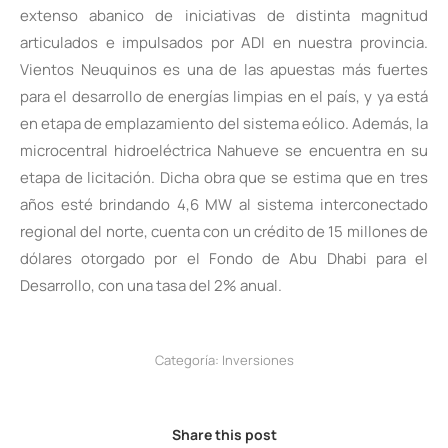
extenso abanico de iniciativas de distinta magnitud
articulados e impulsados por ADI en nuestra provincia.
Vientos Neuquinos es una de las apuestas más fuertes
para el desarrollo de energías limpias en el país, y ya está
en etapa de emplazamiento del sistema eólico. Además, la
microcentral hidroeléctrica Nahueve se encuentra en su
etapa de licitación. Dicha obra que se estima que en tres
años esté brindando 4,6 MW al sistema interconectado
regional del norte, cuenta con un crédito de 15 millones de
dólares otorgado por el Fondo de Abu Dhabi para el
Desarrollo, con una tasa del 2% anual.
Categoría:
Inversiones
Share this post