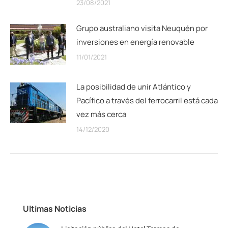
23/08/2021
Grupo australiano visita Neuquén por
inversiones en energía renovable
11/01/2021
La posibilidad de unir Atlántico y
Pacífico a través del ferrocarril está cada
vez más cerca
14/12/2020
Ultimas Noticias