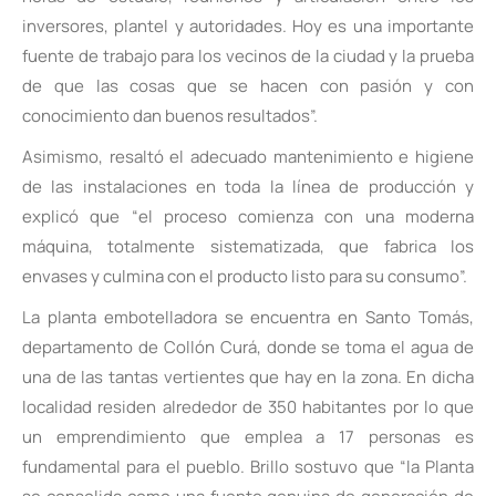
inversores, plantel y autoridades. Hoy es una importante
fuente de trabajo para los vecinos de la ciudad y la prueba
de que las cosas que se hacen con pasión y con
conocimiento dan buenos resultados”.
Asimismo, resaltó el adecuado mantenimiento e higiene
de las instalaciones en toda la línea de producción y
explicó que “el proceso comienza con una moderna
máquina, totalmente sistematizada, que fabrica los
envases y culmina con el producto listo para su consumo”.
La planta embotelladora se encuentra en Santo Tomás,
departamento de Collón Curá, donde se toma el agua de
una de las tantas vertientes que hay en la zona. En dicha
localidad residen alrededor de 350 habitantes por lo que
un emprendimiento que emplea a 17 personas es
fundamental para el pueblo. Brillo sostuvo que “la Planta