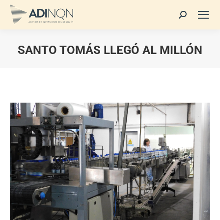
Buscar:
SANTO TOMÁS LLEGÓ AL MILLÓN
Estás aquí: