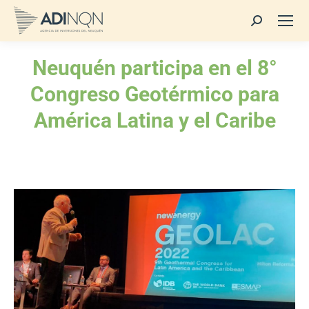
Buscar:
Neuquén participa en el 8°
Congreso Geotérmico para
América Latina y el Caribe