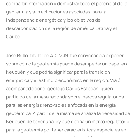
compartir información y demostrar todo el potencial de la
geotermia y sus aplicaciones asociadas, para la
independencia energética y los objetivos de
descarbonización de la región de América Latina y el
Caribe.
José Brillo, titular de ADI NQN, fue convocado a exponer
sobre cómo la geotermia puede desempeñar un papel en
Neuquén y qué podría significar para la transición
energética y el estímulo económico en la región. Viajó
acompañado por el geólogo Carlos Esteban, quien
participo de la mesa redonda sobre marcos regulatorios
para las energías renovables enfocada en la energía
geotérmica. A partir de la misma se analiza la necesidad de
Neuquén de tener una ley que defina un marco regulatorio
para la geotermia por tener características especiales en