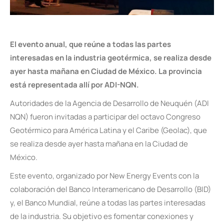
El evento anual, que reúne a todas las partes
interesadas en la industria geotérmica, se realiza desde
ayer hasta mañana en Ciudad de México. La provincia
está representada allí por ADI-NQN.
Autoridades de la Agencia de Desarrollo de Neuquén (ADI
NQN) fueron invitadas a participar del octavo Congreso
Geotérmico para América Latina y el Caribe (Geolac), que
se realiza desde ayer hasta mañana en la Ciudad de
México.
Este evento, organizado por New Energy Events con la
colaboración del Banco Interamericano de Desarrollo (BID)
y, el Banco Mundial, reúne a todas las partes interesadas
de la industria. Su objetivo es fomentar conexiones y