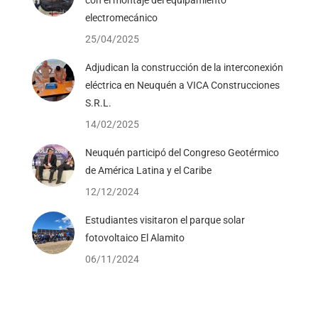
electromecánico
25/04/2025
Adjudican la construcción de la interconexión
eléctrica en Neuquén a VICA Construcciones
S.R.L.
14/02/2025
Neuquén participó del Congreso Geotérmico
de América Latina y el Caribe
12/12/2024
Estudiantes visitaron el parque solar
fotovoltaico El Alamito
06/11/2024