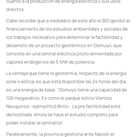
cuanto a la producción de energía eléctrica y sus usos
directos.
Cabe recordar que a mediados de este año el BID aprobó el
financiamiento de los estudios ambientales y sociales de
los trabajos necesarios para determinar la factibilidad y
desarrollo de un proyecto geotérmico en Domuyo, que
consiste en una central eléctrica piloto alimentada por
vapores endógenos de 5 MW de potencia.
La ventaja que tiene la geotermia, respecto de la energía
solar o eólica, es que está disponible las 24 horas del día,
es una energía de base. “Domuyo tiene una capacidad de
100 megavatios. Es como el parque eólico Vientos
Neuquinos –ejemplificó Brillo-. La pre factibilidad está
demostrada. Ahora se hace el estudio completo para
poder instalar la centralita”.
Paralelamente, la provincia gestiona ante Nación el