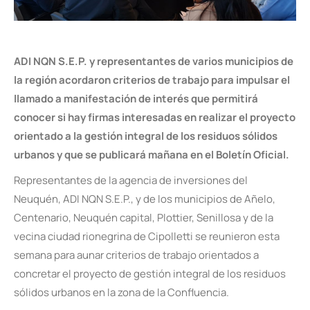
ADI NQN S.E.P. y representantes de varios municipios de
la región acordaron criterios de trabajo para impulsar el
llamado a manifestación de interés que permitirá
conocer si hay firmas interesadas en realizar el proyecto
orientado a la gestión integral de los residuos sólidos
urbanos y que se publicará mañana en el Boletín Oficial.
Representantes de la agencia de inversiones del
Neuquén, ADI NQN S.E.P., y de los municipios de Añelo,
Centenario, Neuquén capital, Plottier, Senillosa y de la
vecina ciudad rionegrina de Cipolletti se reunieron esta
semana para aunar criterios de trabajo orientados a
concretar el proyecto de gestión integral de los residuos
sólidos urbanos en la zona de la Confluencia.