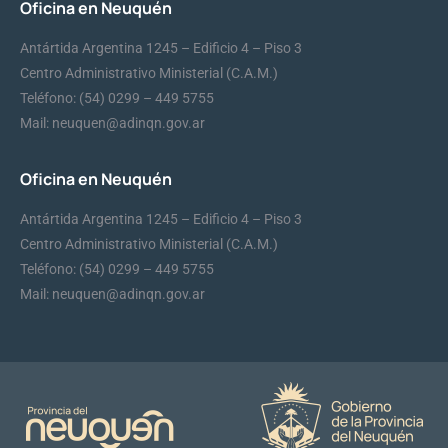
Oficina en Neuquén
Antártida Argentina 1245 – Edificio 4 – Piso 3
Centro Administrativo Ministerial (C.A.M.)
Teléfono: (54) 0299 – 449 5755
Mail: neuquen@adinqn.gov.ar
Oficina en Neuquén
Antártida Argentina 1245 – Edificio 4 – Piso 3
Centro Administrativo Ministerial (C.A.M.)
Teléfono: (54) 0299 – 449 5755
Mail: neuquen@adinqn.gov.ar