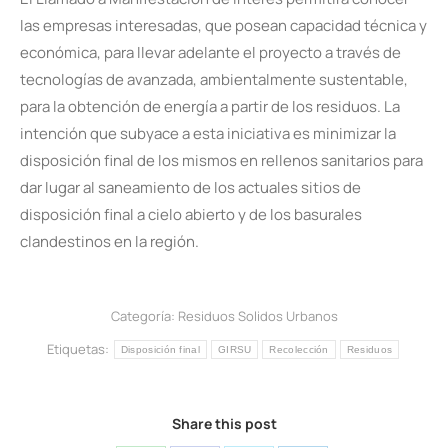
las empresas interesadas, que posean capacidad técnica y
económica, para llevar adelante el proyecto a través de
tecnologías de avanzada, ambientalmente sustentable,
para la obtención de energía a partir de los residuos. La
intención que subyace a esta iniciativa es minimizar la
disposición final de los mismos en rellenos sanitarios para
dar lugar al saneamiento de los actuales sitios de
disposición final a cielo abierto y de los basurales
clandestinos en la región.
Categoría:
Residuos Solidos Urbanos
Etiquetas:
Disposición final
GIRSU
Recolección
Residuos
Share this post