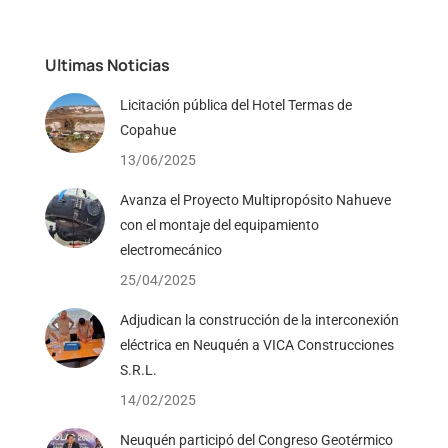
Ultimas Noticias
Licitación pública del Hotel Termas de
Copahue
13/06/2025
Avanza el Proyecto Multipropósito Nahueve
con el montaje del equipamiento
electromecánico
25/04/2025
Adjudican la construcción de la interconexión
eléctrica en Neuquén a VICA Construcciones
S.R.L.
14/02/2025
Neuquén participó del Congreso Geotérmico