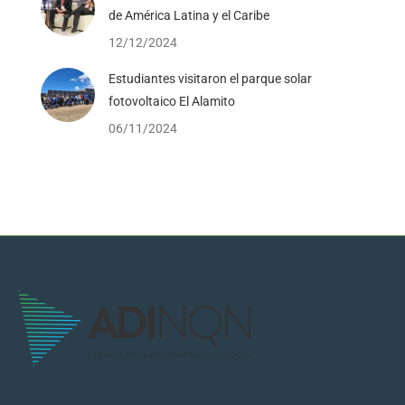
de América Latina y el Caribe
12/12/2024
Estudiantes visitaron el parque solar
fotovoltaico El Alamito
06/11/2024