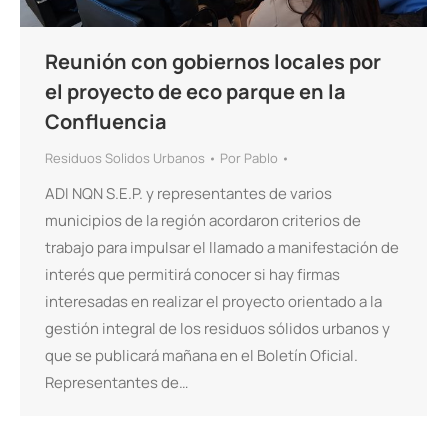
Reunión con gobiernos locales por
el proyecto de eco parque en la
Confluencia
Residuos Solidos Urbanos
Por
Pablo
ADI NQN S.E.P. y representantes de varios
municipios de la región acordaron criterios de
trabajo para impulsar el llamado a manifestación de
interés que permitirá conocer si hay firmas
interesadas en realizar el proyecto orientado a la
gestión integral de los residuos sólidos urbanos y
que se publicará mañana en el Boletín Oficial.
Representantes de…