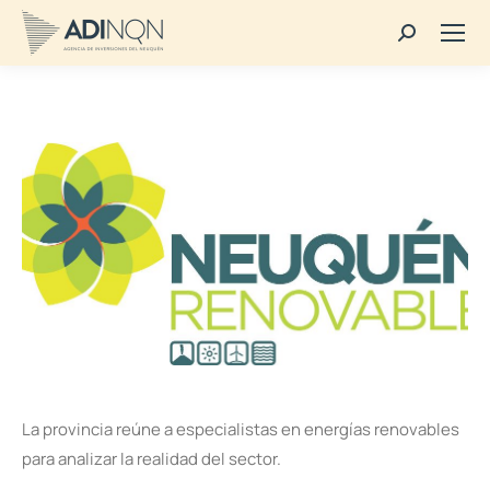
Buscar:
La provincia reúne a especialistas en energías renovables
para analizar la realidad del sector.