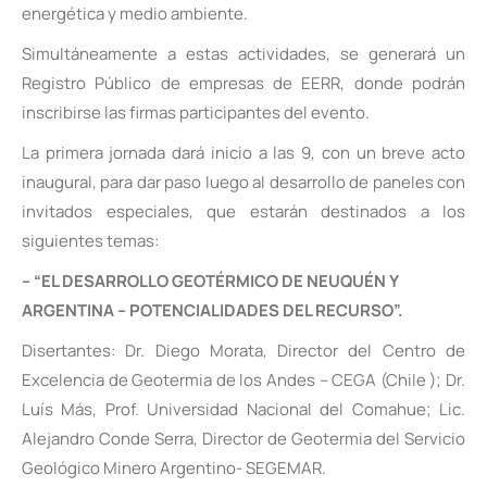
energética y medio ambiente.
Simultáneamente a estas actividades, se generará un
Registro Público de empresas de EERR, donde podrán
inscribirse las firmas participantes del evento.
La primera jornada dará inicio a las 9, con un breve acto
inaugural, para dar paso luego al desarrollo de paneles con
invitados especiales, que estarán destinados a los
siguientes temas:
– “EL DESARROLLO GEOTÉRMICO DE NEUQUÉN Y
ARGENTINA – POTENCIALIDADES DEL RECURSO”.
Disertantes: Dr. Diego Morata, Director del Centro de
Excelencia de Geotermia de los Andes – CEGA (Chile ); Dr.
Luís Más, Prof. Universidad Nacional del Comahue; Lic.
Alejandro Conde Serra, Director de Geotermia del Servicio
Geológico Minero Argentino- SEGEMAR.