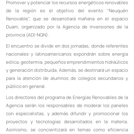
Promover y potenciar los recursos energéticos renovables
de la región es el objetivo del evento “Neuquén
Renovable”, que se desarrollará mañana en el espacio
Duam, organizado por la Agencia de Inversiones de la
provincia (ADI-NQN).
El encuentro se divide en dos jornadas, donde referentes
nacionales y latinoamericanos expondrán sobre energía
eólica, geotermia, pequeños emprendimientos hidraúlicos
y generación distribuída. Además, se destinará un espacio
para la atención de alumnos de colegios secundarios y
público en general.
Los directores del programa de Energías Renovables de la
Agencia serán los responsables de moderar los paneles
con especialistas, y además difundir y promocionar los
proyectos y tecnologías desarrollados en la materia.
Asimismo, se concientizará en temas como eficiencia