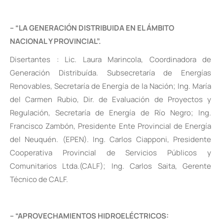
– “LA GENERACIÓN DISTRIBUIDA EN EL ÁMBITO
NACIONAL Y PROVINCIAL”.
Disertantes : Lic. Laura Marincola, Coordinadora de
Generación Distribuída. Subsecretaría de Energías
Renovables, Secretaría de Energía de la Nación; Ing. María
del Carmen Rubio, Dir. de Evaluación de Proyectos y
Regulación, Secretaría de Energía de Río Negro; Ing.
Francisco Zambón, Presidente Ente Provincial de Energía
del Neuquén. (EPEN). Ing. Carlos Ciapponi, Presidente
Cooperativa Provincial de Servicios Públicos y
Comunitarios Ltda.(CALF); Ing. Carlos Saita, Gerente
Técnico de CALF.
– “APROVECHAMIENTOS HIDROELÉCTRICOS: