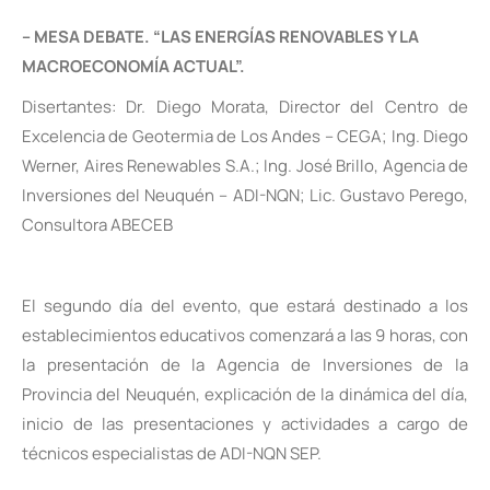
– MESA DEBATE. “LAS ENERGÍAS RENOVABLES Y LA
MACROECONOMÍA ACTUAL”.
Disertantes: Dr. Diego Morata, Director del Centro de
Excelencia de Geotermia de Los Andes – CEGA; Ing. Diego
Werner, Aires Renewables S.A.; Ing. José Brillo, Agencia de
Inversiones del Neuquén – ADI-NQN; Lic. Gustavo Perego,
Consultora ABECEB
El segundo día del evento, que estará destinado a los
establecimientos educativos comenzará a las 9 horas, con
la presentación de la Agencia de Inversiones de la
Provincia del Neuquén, explicación de la dinámica del día,
inicio de las presentaciones y actividades a cargo de
técnicos especialistas de ADI-NQN SEP.