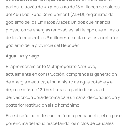
partes- a través de un préstamo de 15 millones de dólares
del Abu Dabi Fund Development (ADFD), organismo del
gobierno de los Emiratos Árabes Unidos que financia
proyectos de energías renovables; al tiempo que el resto
de los fondos -otros 6 millones de dólares- los aportará el
gobierno de la provincia del Neuquén.
Agua, luz y riego
El Aprovechamiento Multipropósito Nahueve,
actualmente en construcción, comprende la generación
de energía eléctrica, el suministro de agua potable y el
riego de más de 120 hectáreas, a partir de un azud
derivador con obra de toma para un canal de conducción y
posterior restitución al río homónimo.
Este diseño permite que, en forma permanente, el río pase
por encima del azud respetando los ciclos de caudales