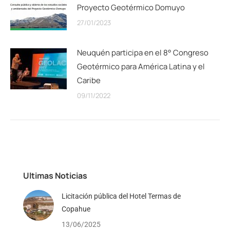
Proyecto Geotérmico Domuyo
27/01/2023
Neuquén participa en el 8° Congreso
Geotérmico para América Latina y el
Caribe
09/11/2022
Ultimas Noticias
Licitación pública del Hotel Termas de
Copahue
13/06/2025