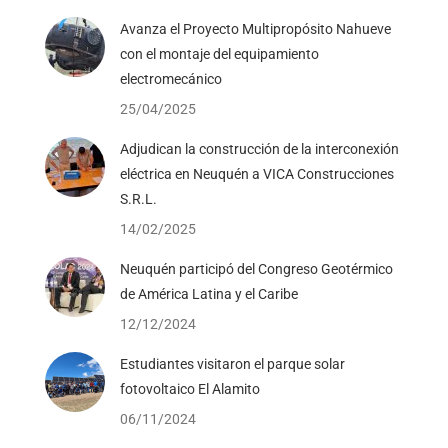
Avanza el Proyecto Multipropósito Nahueve
con el montaje del equipamiento
electromecánico
25/04/2025
Adjudican la construcción de la interconexión
eléctrica en Neuquén a VICA Construcciones
S.R.L.
14/02/2025
Neuquén participó del Congreso Geotérmico
de América Latina y el Caribe
12/12/2024
Estudiantes visitaron el parque solar
fotovoltaico El Alamito
06/11/2024