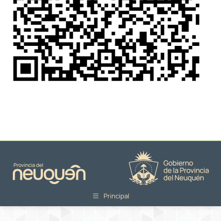
Principal