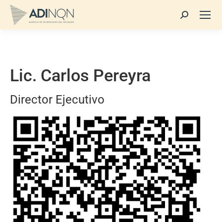
Buscar:
Lic. Carlos Pereyra
Director Ejecutivo