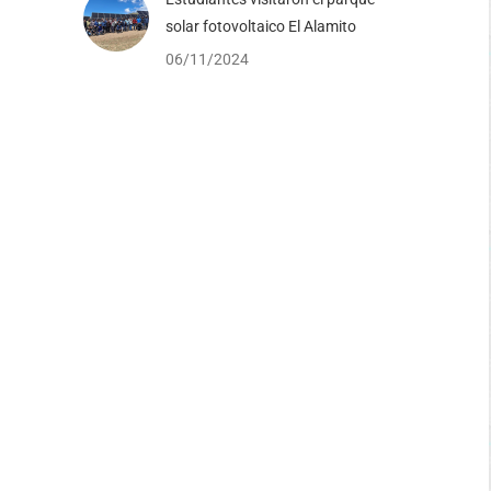
solar fotovoltaico El Alamito
06/11/2024