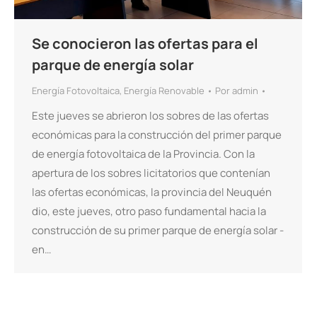
Se conocieron las ofertas para el
parque de energía solar
Energía Fotovoltaica
,
Energía Renovable
Por
admin
Este jueves se abrieron los sobres de las ofertas
económicas para la construcción del primer parque
de energía fotovoltaica de la Provincia. Con la
apertura de los sobres licitatorios que contenían
las ofertas económicas, la provincia del Neuquén
dio, este jueves, otro paso fundamental hacia la
construcción de su primer parque de energía solar -
en…