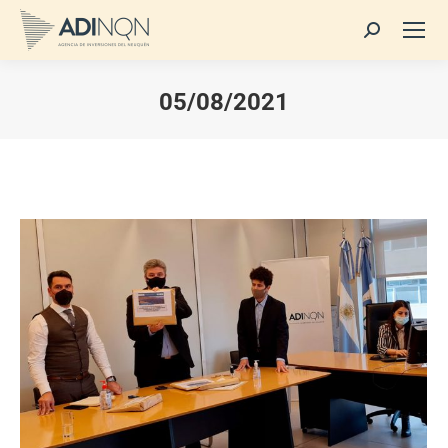
Buscar:
05/08/2021
Estás aquí: